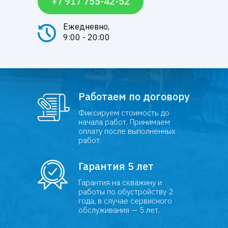
+7 917 755-42-52
Ежедневно,
9:00 - 20:00
Работаем по договору
Фиксируем стоимость до
начала работ. Принимаем
оплату после выполненных
работ.
Гарантия 5 лет
Гарантия на скважину и
работы по обустройству 2
года, в случае сервисного
обслуживания — 5 лет.