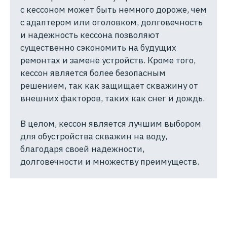
с кессоном может быть немного дороже, чем
с адаптером или оголовком, долговечность
и надежность кессона позволяют
существенно сэкономить на будущих
ремонтах и замене устройств. Кроме того,
кессон является более безопасным
решением, так как защищает скважину от
внешних факторов, таких как снег и дождь.
В целом, кессон является лучшим выбором
для обустройства скважин на воду,
благодаря своей надежности,
долговечности и множеству преимуществ.