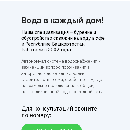
Вода в каждый дом!
Наша специализация – бурение и
обустройство скважин на воду в Уфе
и Республике Башкортостан.
Работаем с 2002 года
Автономная система водоснабжения -
важнейший вопрос проживания в
загородном доме или во время
строительства дома, особенно там, где
невозможно подключение к общей,
централизованной водопроводной сети.
Для консультаций звоните
по номеру: