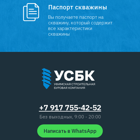
Паспорт скважины
Вы получаете паспорт на
скважину, который cодержит
все характеристики
скважины
+7 917 755-42-52
Без выходных, 9:00 - 20:00
Написать в WhatsApp