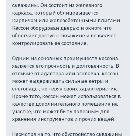
скважины. Он состоит из железного
каркаса, который облицовывается
кирпичом или железобетонными плитами.
Кессон оборудован дверью и окном, что
облегчает доступ к скважине и позволяет
контролировать ее состояние.
Одним из основных преимуществ кессона
является его прочность и долговечность. В
отличие от адаптера или оголовка, кессон
может выдерживать сильные ветры и
снегопады, не теряя своих характеристик.
Кроме того, кессон может использоваться в
качестве дополнительного помещения на
участке, что может быть полезным для
хранения инструментов и прочих вещей.
Несмотря на то, что обустройство скважины