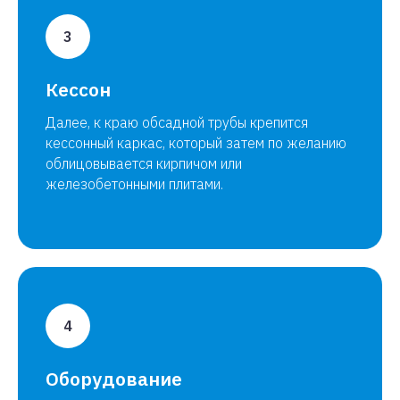
Кессон
Далее, к краю обсадной трубы крепится
кессонный каркас, который затем по желанию
облицовывается кирпичом или
железобетонными плитами.
Оборудование