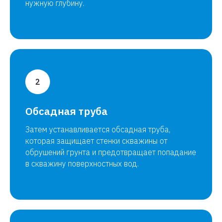
нужную глубину.
Обсадная труба
Затем устанавливается обсадная труба,
которая защищает стенки скважины от
обрушений грунта и предотвращает попадание
в скважину поверхностных вод.